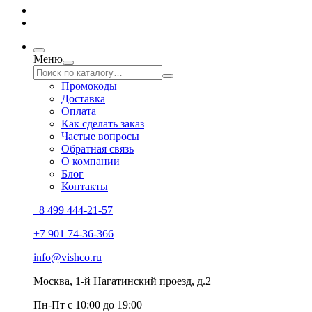
Меню
Промокоды
Доставка
Оплата
Как сделать заказ
Частые вопросы
Обратная связь
О компании
Блог
Контакты
8 499 444-21-57
+7 901 74-36-366
info@vishco.ru
Москва
, 1-й Нагатинский проезд, д.2
Пн-Пт с 10:00 до 19:00