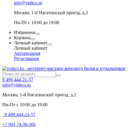
info@vishco.ru
Москва
, 1-й Нагатинский проезд, д.2
Пн-Пт с 10:00 до 19:00
Избранное
Корзина
Личный кабинет
Личный кабинет
Авторизация
Регистрация
8 499 444-21-57
info@vishco.ru
Москва
, 1-й Нагатинский проезд, д.2
Пн-Пт с 10:00 до 19:00
8 499 444-21-57
+7 901 74-36-366