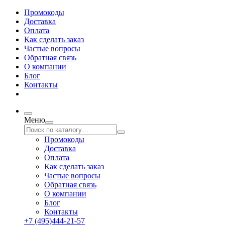
Промокоды
Доставка
Оплата
Как сделать заказ
Частые вопросы
Обратная связь
О компании
Блог
Контакты
Меню
Промокоды
Доставка
Оплата
Как сделать заказ
Частые вопросы
Обратная связь
О компании
Блог
Контакты
+7 (495)444-21-57