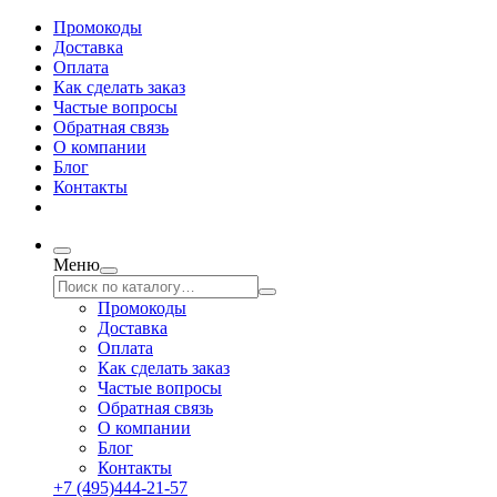
Промокоды
Доставка
Оплата
Как сделать заказ
Частые вопросы
Обратная связь
О компании
Блог
Контакты
Меню
Промокоды
Доставка
Оплата
Как сделать заказ
Частые вопросы
Обратная связь
О компании
Блог
Контакты
+7 (495)444-21-57