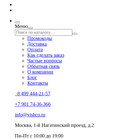
Меню
Промокоды
Доставка
Оплата
Как сделать заказ
Частые вопросы
Обратная связь
О компании
Блог
Контакты
8 499 444-21-57
+7 901 74-36-366
info@vishco.ru
Москва
, 1-й Нагатинский проезд, д.2
Пн-Пт с 10:00 до 19:00