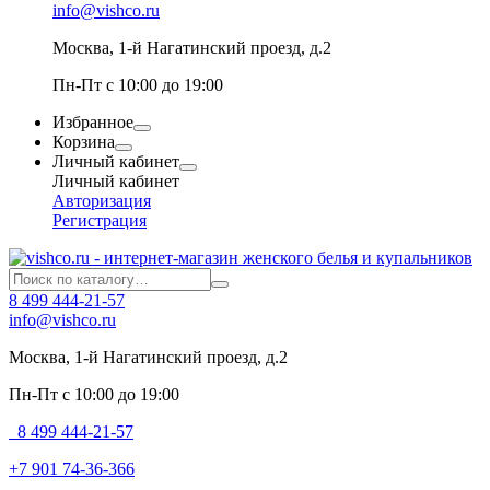
info@vishco.ru
Москва
, 1-й Нагатинский проезд, д.2
Пн-Пт с 10:00 до 19:00
Избранное
Корзина
Личный кабинет
Личный кабинет
Авторизация
Регистрация
8 499 444-21-57
info@vishco.ru
Москва
, 1-й Нагатинский проезд, д.2
Пн-Пт с 10:00 до 19:00
8 499 444-21-57
+7 901 74-36-366