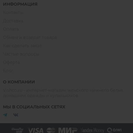
ИНФОРМАЦИЯ
Контакты
Доставка
Оплата
Обмен и возврат товара
Как сделать заказ
Частые вопросы
Оферта
Блог
О КОМПАНИИ
Vishco.ru - интернет-магазин женского нижнего белья,
домашней одежды и купальников
МЫ В СОЦИАЛЬНЫХ СЕТЯХ