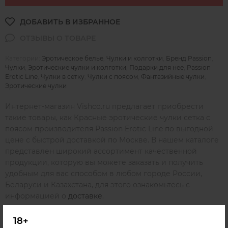
Категории:
Эротическое белье
,
Чулки и колготки
,
Бренд Passion
,
Чулки
,
Эротические чулки и колготки
,
Подарки для нее
,
Passion
Erotic Line
,
Чулки в сетку
,
Чулки с поясом
,
Фантазийные чулки
,
Эротические чулки
Интернет-магазин Vishco.ru предлагает приобрести
такие товары, как Красные эротические чулки сетка с
поясом производителя Passion Erotic Line по выгодной
цене с быстрой доставкой по Москве. В нашем каталоге
представлен широкий ассортимент качественной
продукции, которую вы можете заказать и получить
удобным для вас способом в любом городе России,
Беларуси и Казахстана, для этого ознакомьтесь с
информацией о
доставке
.
18+