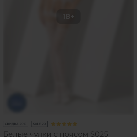
СКИДКА 20%
SALE 20
Белые чулки с поясом S025