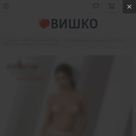
Главная
Эротическое белье
Эротические чулки и колготки
Эротические чулки с поясом