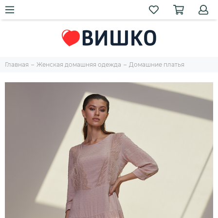
Главная
Женская домашняя одежда
Домашние платья