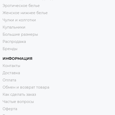
Эротическое белье
Женское нижнее белье
Чулки и колготки
Купальники
Большие размеры
Распродажа
Бренды
ИНФОРМАЦИЯ
Контакты
Доставка
Оплата
Обмен и возврат товара
Как сделать заказ
Частые вопросы
Оферта