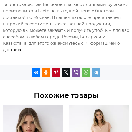
такие товары, как Бежевое платье с длинными рукавами
производителя Laete по выгодной цене с быстрой
доставкой по Москве. В нашем каталоге представлен
широкий ассортимент качественной продукции,
которую вы можете заказать и получить удобным для вас
способом в любом городе России, Беларуси и
Казахстана, для этого ознакомьтесь с информацией о
доставке
.
Похожие товары