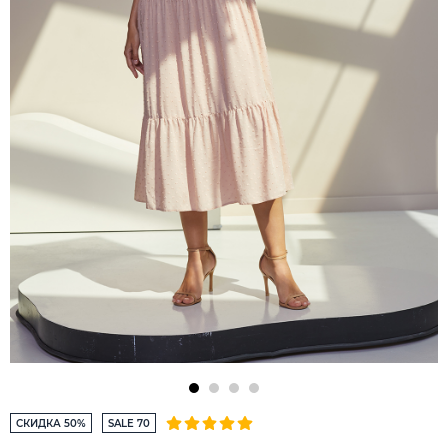
СКИДКА 50%
SALE 70