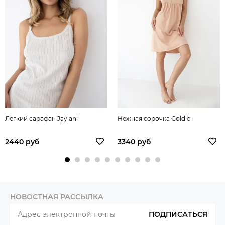
Легкий сарафан Jaylani
Нежная сорочка Goldie
2440 руб
3340 руб
НОВОСТНАЯ РАССЫЛКА
ПОДПИСАТЬСЯ