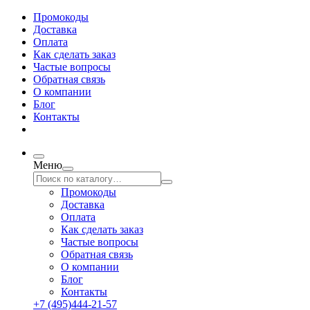
Промокоды
Доставка
Оплата
Как сделать заказ
Частые вопросы
Обратная связь
О компании
Блог
Контакты
Меню
Промокоды
Доставка
Оплата
Как сделать заказ
Частые вопросы
Обратная связь
О компании
Блог
Контакты
+7 (495)444-21-57