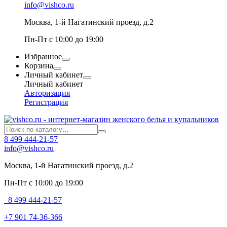
info@vishco.ru
Москва
, 1-й Нагатинский проезд, д.2
Пн-Пт с 10:00 до 19:00
Избранное
Корзина
Личный кабинет
Личный кабинет
Авторизация
Регистрация
8 499 444-21-57
info@vishco.ru
Москва
, 1-й Нагатинский проезд, д.2
Пн-Пт с 10:00 до 19:00
8 499 444-21-57
+7 901 74-36-366