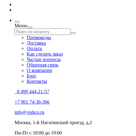
Меню
Промокоды
Доставка
Оплата
Как сделать заказ
Частые вопросы
Обратная связь
О компании
Блог
Контакты
8 499 444-21-57
+7 901 74-36-366
info@vishco.ru
Москва
, 1-й Нагатинский проезд, д.2
Пн-Пт с 10:00 до 19:00