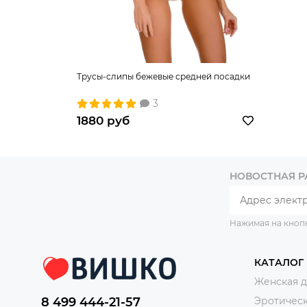
Трусы-слипы бежевые средней посадки
3
1880 руб
НОВОСТНАЯ 
Нажимая на кноп
КАТАЛОГ
Женская 
8 499 444-21-57
Эротическ