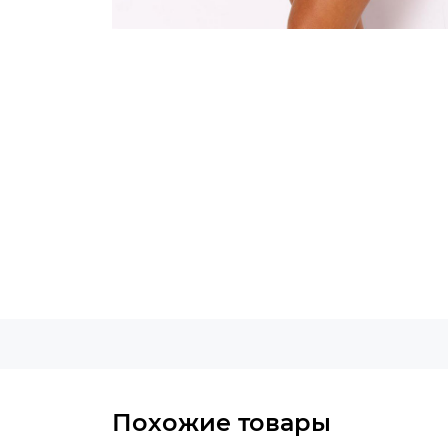
Похожие товары