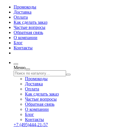
Промокоды
Доставка
Оплата
Как сделать заказ
Частые вопросы
Обратная связь
О компании
Блог
Контакты
Меню
Промокоды
Доставка
Оплата
Как сделать заказ
Частые вопросы
Обратная связь
О компании
Блог
Контакты
+7 (495)444-21-57