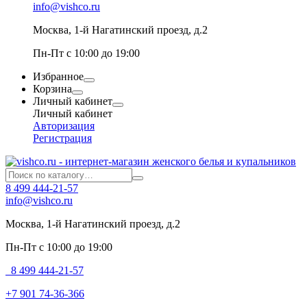
info@vishco.ru
Москва
, 1-й Нагатинский проезд, д.2
Пн-Пт с 10:00 до 19:00
Избранное
Корзина
Личный кабинет
Личный кабинет
Авторизация
Регистрация
8 499 444-21-57
info@vishco.ru
Москва
, 1-й Нагатинский проезд, д.2
Пн-Пт с 10:00 до 19:00
8 499 444-21-57
+7 901 74-36-366