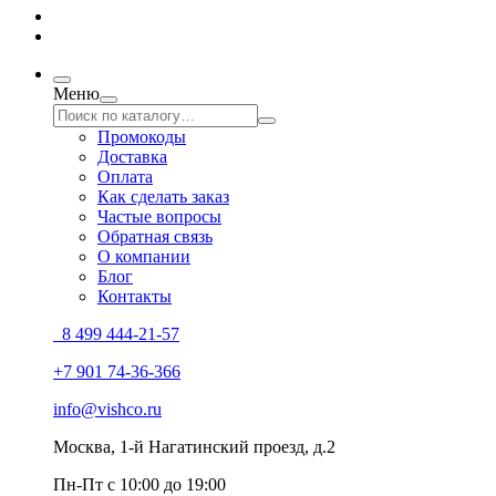
Меню
Промокоды
Доставка
Оплата
Как сделать заказ
Частые вопросы
Обратная связь
О компании
Блог
Контакты
8 499 444-21-57
+7 901 74-36-366
info@vishco.ru
Москва
, 1-й Нагатинский проезд, д.2
Пн-Пт с 10:00 до 19:00