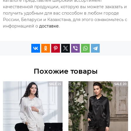
каталоге представлен широкий ассортимент
качественной продукции, которую вы можете заказать и
получить удобным для вас способом в любом городе
России, Беларуси и Казахстана, для этого ознакомьтесь с
информацией о
доставке
.
Похожие товары
SALE 25
SALE 20