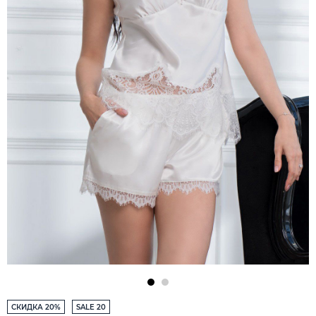
СКИДКА 20%
SALE 20