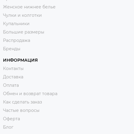
Женское нижнее белье
Чулки и колготки
Купальники
Большие размеры
Распродажа
Бренды
ИНФОРМАЦИЯ
Контакты
Доставка
Оплата
Обмен и возврат товара
Как сделать заказ
Частые вопросы
Оферта
Блог