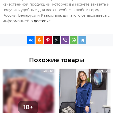
качественной продукции, которую вы можете заказать и
получить удобным для вас способом в любом городе
России, Беларуси и Казахстана, для этого ознакомьтесь с
информацией о
доставке
.
Похожие товары
SALE 10
SALE 25