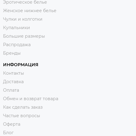
Эротическое белье
Женское нижнее белье
Чулки и колготки
Купальники
Большие размеры
Распродажа
Бренды
ИНФОРМАЦИЯ
Контакты
Доставка
Оплата
Обмен и возврат товара
Как сделать заказ
Частые вопросы
Оферта
Блог