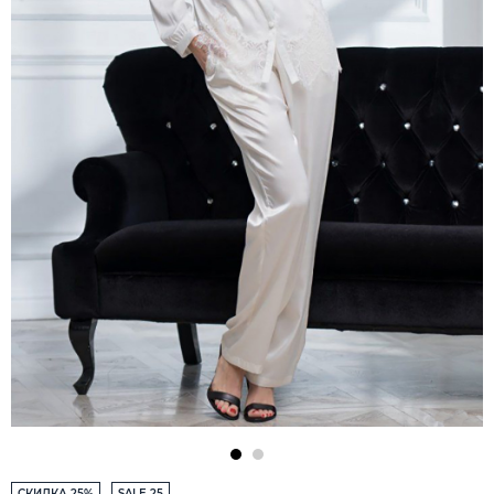
СКИДКА 25%
SALE 25