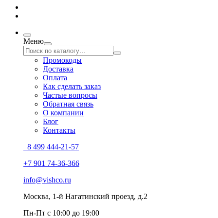
Меню
Промокоды
Доставка
Оплата
Как сделать заказ
Частые вопросы
Обратная связь
О компании
Блог
Контакты
8 499 444-21-57
+7 901 74-36-366
info@vishco.ru
Москва
, 1-й Нагатинский проезд, д.2
Пн-Пт с 10:00 до 19:00