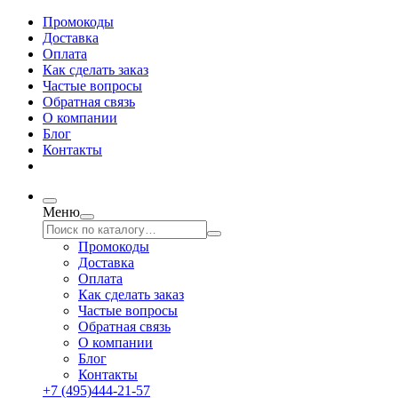
Промокоды
Доставка
Оплата
Как сделать заказ
Частые вопросы
Обратная связь
О компании
Блог
Контакты
Меню
Промокоды
Доставка
Оплата
Как сделать заказ
Частые вопросы
Обратная связь
О компании
Блог
Контакты
+7 (495)444-21-57