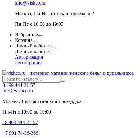
info@vishco.ru
Москва
, 1-й Нагатинский проезд, д.2
Пн-Пт с 10:00 до 19:00
Избранное
Корзина
Личный кабинет
Личный кабинет
Авторизация
Регистрация
8 499 444-21-57
info@vishco.ru
Москва
, 1-й Нагатинский проезд, д.2
Пн-Пт с 10:00 до 19:00
8 499 444-21-57
+7 901 74-36-366