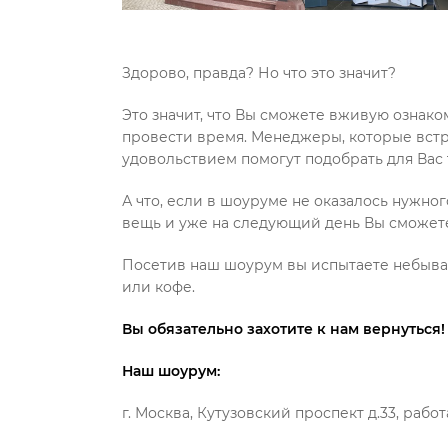
Здорово, правда? Но что это значит?
Это значит, что Вы сможете вживую ознако
провести время. Менеджеры, которые встр
удовольствием помогут подобрать для Вас 
А что, если в шоуруме не оказалось нужн
вещь и уже на следующий день Вы сможете
Посетив наш шоурум вы испытаете небывал
или кофе.
Вы обязательно захотите к нам вернуться!
Наш шоурум:
г. Москва, Кутузовский проспект д.33, работ