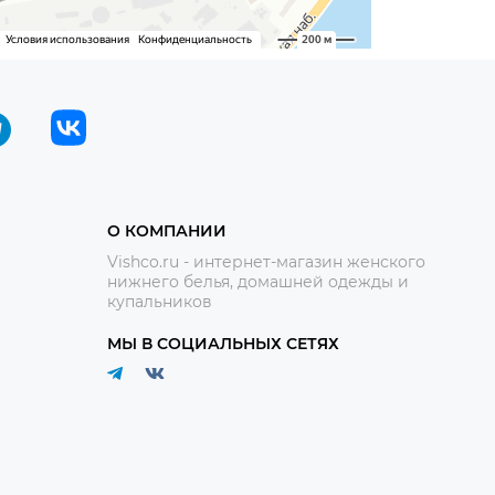
О КОМПАНИИ
Vishco.ru - интернет-магазин женского
нижнего белья, домашней одежды и
купальников
МЫ В СОЦИАЛЬНЫХ СЕТЯХ