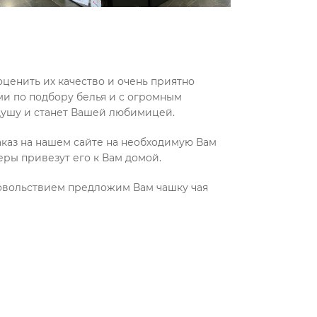
ценить их качество и очень приятно
и по подбору белья и с огромным
 душу и станет Вашей любимицей.
аказ на нашем сайте на необходимую Вам
ры привезут его к Вам домой.
довольствием предложим Вам чашку чая