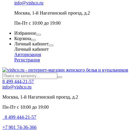
info@vishco.ru
Москва
, 1-й Нагатинский проезд, д.2
Пн-Пт с 10:00 до 19:00
Избранное
Корзина
Личный кабинет
Личный кабинет
Авторизация
Регистрация
8 499 444-21-57
info@vishco.ru
Москва
, 1-й Нагатинский проезд, д.2
Пн-Пт с 10:00 до 19:00
8 499 444-21-57
+7 901 74-36-366