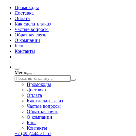
Промокоды
Доставка
Оплата
Как сделать заказ
Частые вопросы
Обратная связь
О компании
Блог
Контакты
Меню
Промокоды
Доставка
Оплата
Как сделать заказ
Частые вопросы
Обратная связь
О компании
Блог
Контакты
+7 (495)444-21-57