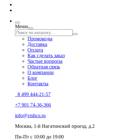
Меню
Промокоды
Доставка
Оплата
Как сделать заказ
Частые вопросы
Обратная связь
О компании
Блог
Контакты
8 499 444-21-57
+7 901 74-36-366
info@vishco.ru
Москва
, 1-й Нагатинский проезд, д.2
Пн-Пт с 10:00 до 19:00