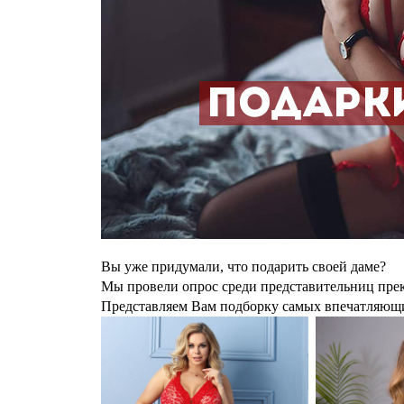
Вы уже придумали, что подарить своей даме?
Мы провели опрос среди представительниц прекр
Представляем Вам подборку самых впечатляющи