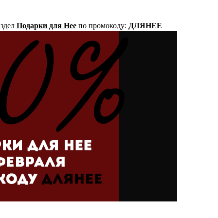
аздел
Подарки для Нее
по промокоду:
ДЛЯНЕЕ