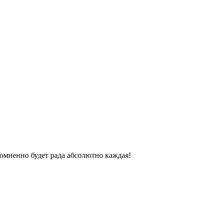
омненно будет рада абсолютно каждая!