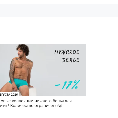
ВГУСТА 2026
Новые коллекции нижнего белья для
чин! Количество ограничено!🌿