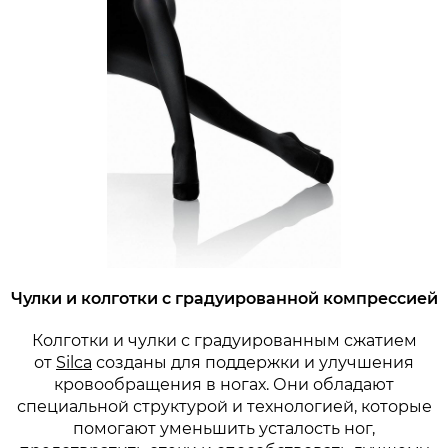
Чулки и колготки с градуированной компрессией
Колготки и чулки с градуированным сжатием
от
Silca
созданы для поддержки и улучшения
кровообращения в ногах. Они обладают
специальной структурой и технологией, которые
помогают уменьшить усталость ног,