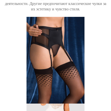
деятельности. Другие предпочитают классические чулки за
их эстетику и чувство стиля.