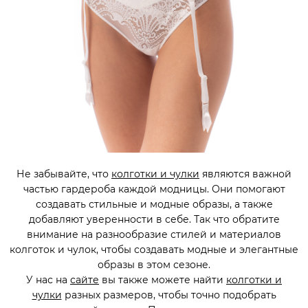
Не забывайте, что
колготки и чулки
являются важной
частью гардероба каждой модницы. Они помогают
создавать стильные и модные образы, а также
добавляют уверенности в себе. Так что обратите
внимание на разнообразие стилей и материалов
колготок и чулок, чтобы создавать модные и элегантные
образы в этом сезоне.
У нас на
сайте
вы также можете найти
колготки и
чулки
разных размеров, чтобы точно подобрать