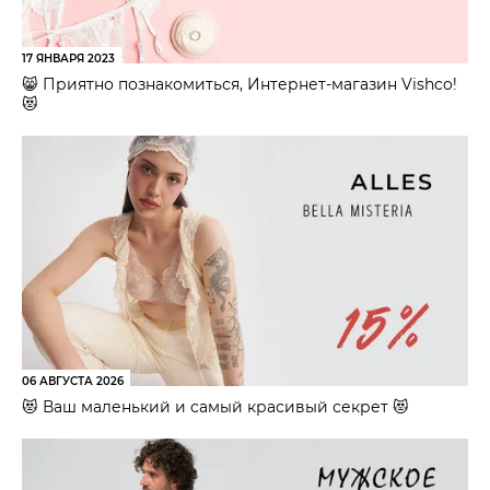
17 ЯНВАРЯ 2023
😸 Приятно познакомиться, Интернет-магазин Vishco!
😻
06 АВГУСТА 2026
😻 Ваш маленький и самый красивый секрет 😻