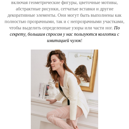
включая геометрические фигуры, цветочные мотивы,
абстрактные рисунки, сетчатые вставки и другие
декоративные элементы. Они могут быть выполнены как
полностью прозрачными, так и с непрозрачными участками,
чтобы выделить определенные узоры или части ног.
По
секрету, большим спросом у нас пользуются колготки с
имитацией чулок
!