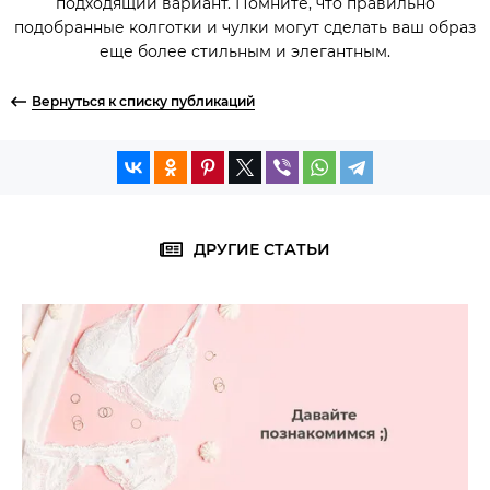
подходящий вариант. Помните, что правильно
подобранные колготки и чулки могут сделать ваш образ
еще более стильным и элегантным.
Вернуться к списку публикаций
ДРУГИЕ СТАТЬИ