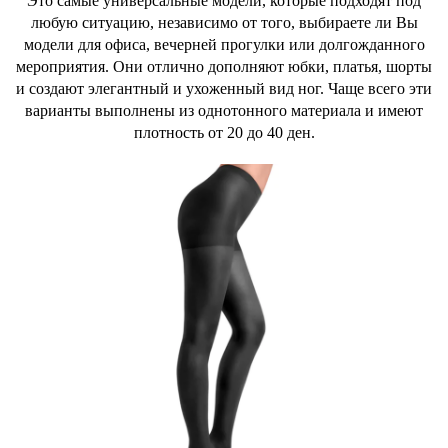
Это самые универсальные модели, которые подходят под
любую ситуацию, независимо от того, выбираете ли Вы
модели для офиса, вечерней прогулки или долгожданного
мероприятия. Они отлично дополняют юбки, платья, шорты
и создают элегантный и ухоженный вид ног. Чаще всего эти
варианты выполнены из однотонного материала и имеют
плотность от 20 до 40 ден.