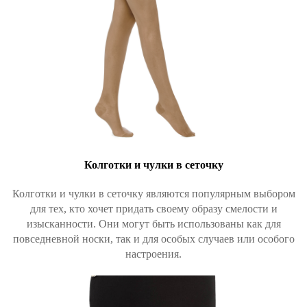
Колготки и чулки в сеточку
Колготки и чулки в сеточку являются популярным выбором
для тех, кто хочет придать своему образу смелости и
изысканности. Они могут быть использованы как для
повседневной носки, так и для особых случаев или особого
настроения.