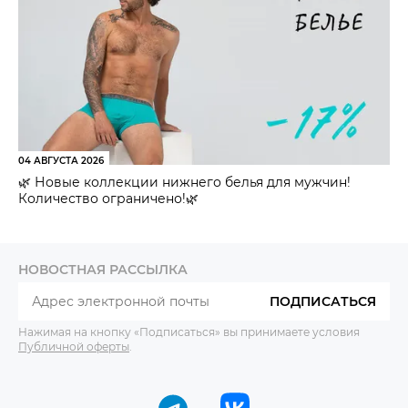
04 АВГУСТА 2026
🌿 Новые коллекции нижнего белья для мужчин!
Количество ограничено!🌿
НОВОСТНАЯ РАССЫЛКА
ПОДПИСАТЬСЯ
Нажимая на кнопку «Подписаться» вы принимаете условия
Публичной оферты
.