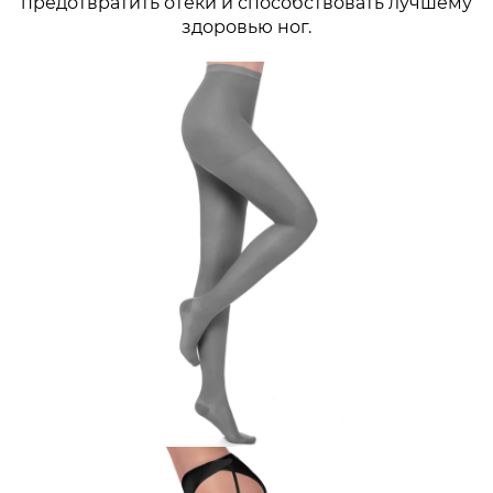
предотвратить отеки и способствовать лучшему
здоровью ног.