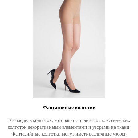
Фантазийные колготки
Это модель колготок, которая отличается от классических
колготок декоративными элементами и узорами на ткани.
Фантазийные колготки могут иметь различные узоры,