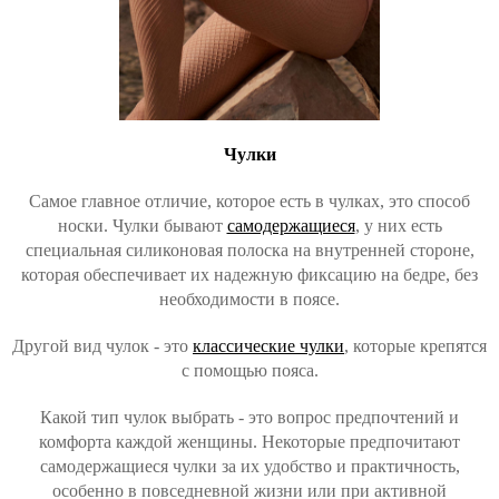
Чулки
Самое главное отличие, которое есть в чулках, это способ
носки. Чулки бывают
самодержащиеся
, у них есть
специальная силиконовая полоска на внутренней стороне,
которая обеспечивает их надежную фиксацию на бедре, без
необходимости в поясе.
Другой вид чулок - это
классические чулки
, которые крепятся
с помощью пояса.
Какой тип чулок выбрать - это вопрос предпочтений и
комфорта каждой женщины. Некоторые предпочитают
самодержащиеся чулки за их удобство и практичность,
особенно в повседневной жизни или при активной