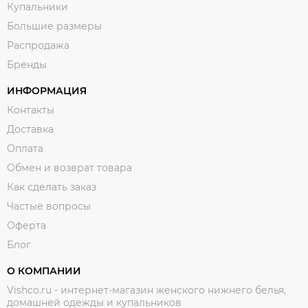
Купальники
Большие размеры
Распродажа
Бренды
ИНФОРМАЦИЯ
Контакты
Доставка
Оплата
Обмен и возврат товара
Как сделать заказ
Частые вопросы
Оферта
Блог
О КОМПАНИИ
Vishco.ru - интернет-магазин женского нижнего белья,
домашней одежды и купальников