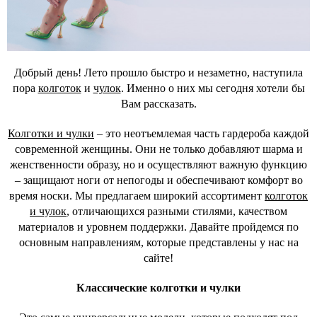
Добрый день! Лето прошло быстро и незаметно, наступила
пора
колготок
и
чулок
. Именно о них мы сегодня хотели бы
Вам рассказать.
Колготки и чулки
– это неотъемлемая часть гардероба каждой
современной женщины. Они не только добавляют шарма и
женственности образу, но и осуществляют важную функцию
– защищают ноги от непогоды и обеспечивают комфорт во
время носки. Мы предлагаем широкий ассортимент
колготок
и чулок
, отличающихся разными стилями, качеством
материалов и уровнем поддержки. Давайте пройдемся по
основным направлениям, которые представлены у нас на
сайте!
Классические колготки и чулки