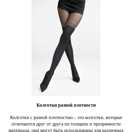
Колготки разной плотности
Колготки с разной плотностью – это колготки, которые
отличаются друг от друга по толщине и прозрачности
материала, они могут быть использованы для различных