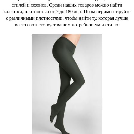
стилей и сезонов. Среди наших товаров можно найти
колготки, плотностью от 7 до 180 ден! Поэкспериментируйте
с различными плотностями, чтобы найти ту, которая лучше
всего соответствует вашим потребностям и стилю.