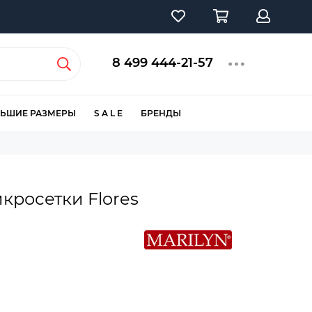
8 499 444-21-57
ЬШИЕ РАЗМЕРЫ
S A L E
БРЕНДЫ
кросетки Flores