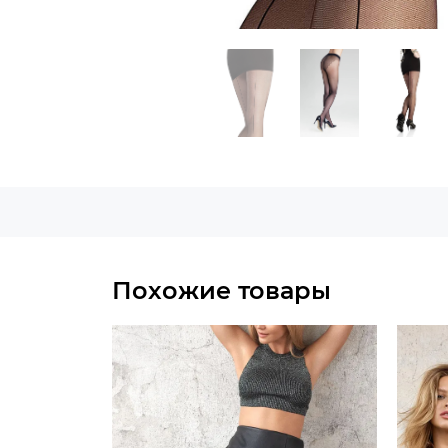
Похожие товары