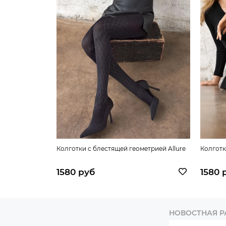
Колготки с блестящей геометрией Allure
Колготк
1580 руб
1580 
НОВОСТНАЯ 