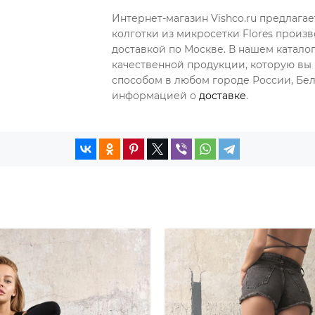
Интернет-магазин Vishco.ru предлага
колготки из микросетки Flores произв
доставкой по Москве. В нашем катал
качественной продукции, которую вы 
способом в любом городе России, Бела
информацией о
доставке
.