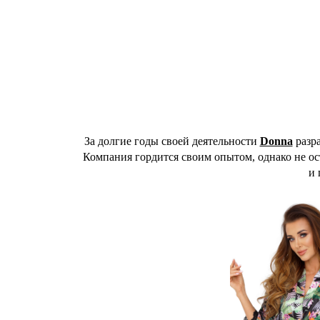
За долгие годы своей деятельности
Donna
разра
Компания гордится своим опытом, однако не ос
и 