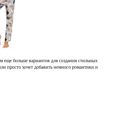
 еще больше вариантов для создания стильных
или просто хочет добавить немного романтики и