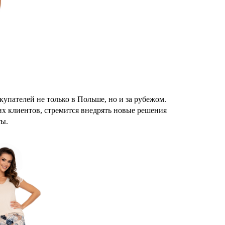
упателей не только в Польше, но и за рубежом.
х клиентов, стремится внедрять новые решения
ты.