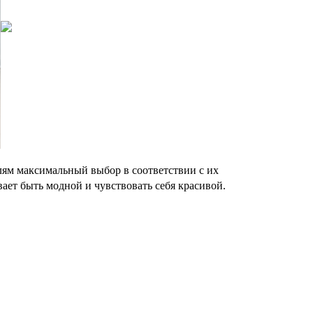
ям максимальный выбор в соответствии с их
ает быть модной и чувствовать себя красивой.