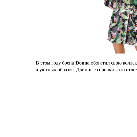
В этом году бренд
Donna
обогатил свою коллек
и уютных образов. Длинные сорочки - это отли