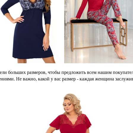
ели больших размеров, чтобы предложить всем нашим покупател
ями. Не важно, какой у вас размер - каждая женщина заслужив