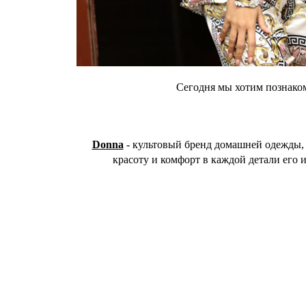
Сегодня мы хотим познако
Donna
- культовый бренд домашней одежды,
красоту и комфорт в каждой детали его