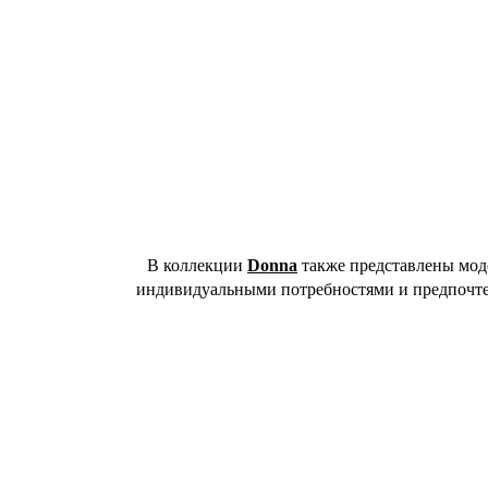
В коллекции
Donna
также представлены мод
индивидуальными потребностями и предпочтени