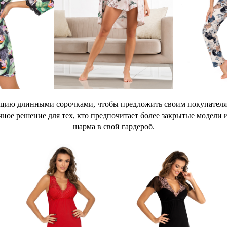
цию длинными сорочками, чтобы предложить своим покупателям
чное решение для тех, кто предпочитает более закрытые модели 
шарма в свой гардероб.