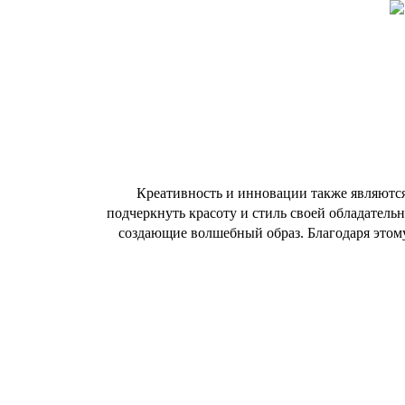
Креативность и инновации также являютс
подчеркнуть красоту и стиль своей обладатель
создающие волшебный образ. Благодаря этом