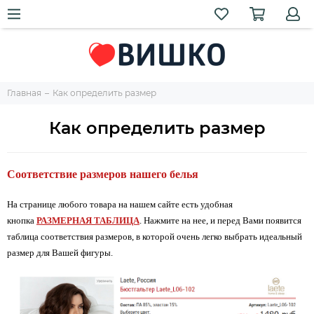
Главная
Как определить размер
Как определить размер
Соответствие размеров нашего белья
На странице любого товара на нашем сайте есть удобная
кнопка
РАЗМЕРНАЯ
ТАБЛИЦА
. Нажмите на нее, и перед Вами появится
таблица соответствия размеров, в которой очень легко выбрать идеальный
размер для Вашей фигуры.