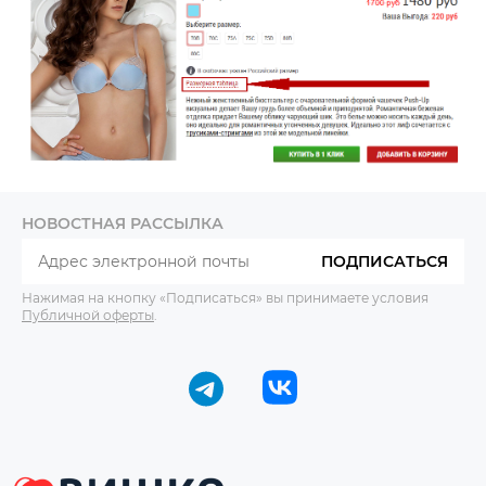
НОВОСТНАЯ РАССЫЛКА
ПОДПИСАТЬСЯ
Нажимая на кнопку «Подписаться» вы принимаете условия
Публичной оферты
.