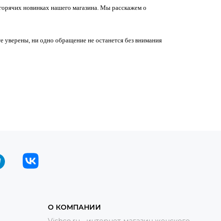
 горячих новинках нашего магазина. Мы расскажем о
те уверены, ни одно обращение не останется без внимания
О КОМПАНИИ