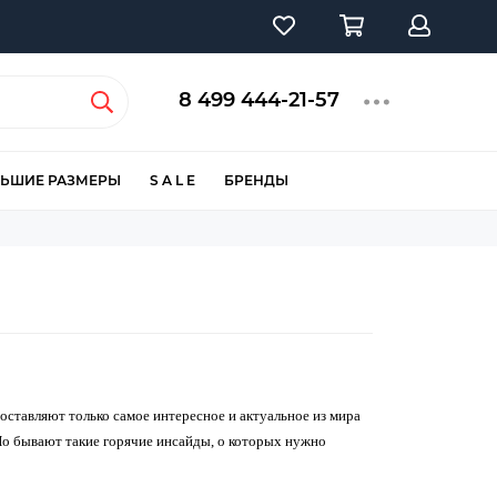
8 499 444-21-57
ЬШИЕ РАЗМЕРЫ
S A L E
БРЕНДЫ
оставляют только самое интересное и актуальное из мира
 Но бывают такие горячие инсайды, о которых нужно