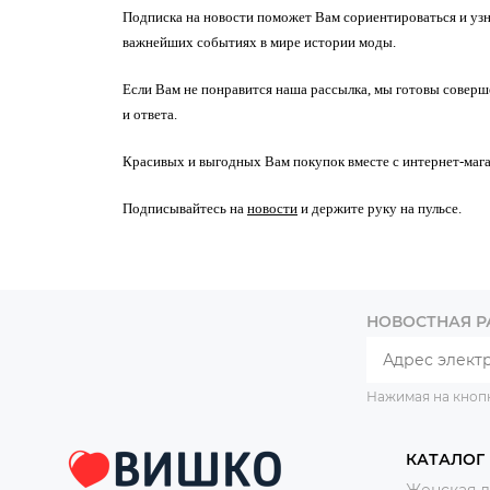
Подписка на новости поможет Вам сориентироваться и узн
важнейших событиях в мире истории моды.
Если Вам не понравится наша рассылка, мы готовы совер
и ответа.
Красивых и выгодных Вам покупок вместе с интернет-магаз
Подписывайтесь на
новости
и держите руку на пульсе.
НОВОСТНАЯ 
Нажимая на кноп
КАТАЛОГ