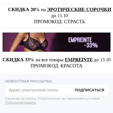
СКИДКА 20%
ЭРОТИЧЕСКИЕ СОРОЧКИ
на
до 11.10
ПРОМОКОД: СТРАСТЬ
СКИДКА 33%
EMPREINTE
на все товары
до 13.10
ПРОМОКОД: КРАСОТА
НОВОСТНАЯ РАССЫЛКА
ПОДПИСАТЬСЯ
Нажимая на кнопку «Подписаться» вы принимаете условия
Публичной оферты
.