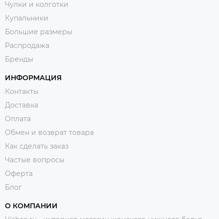
Чулки и колготки
Купальники
Большие размеры
Распродажа
Бренды
ИНФОРМАЦИЯ
Контакты
Доставка
Оплата
Обмен и возврат товара
Как сделать заказ
Частые вопросы
Оферта
Блог
О КОМПАНИИ