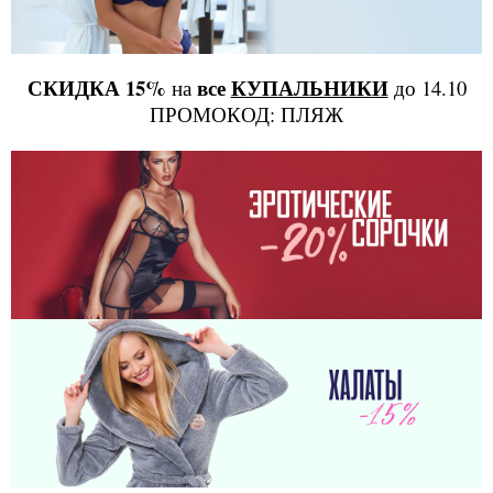
СКИДКА 15%
все
КУПАЛЬНИКИ
на
до 14.10
ПРОМОКОД: ПЛЯЖ