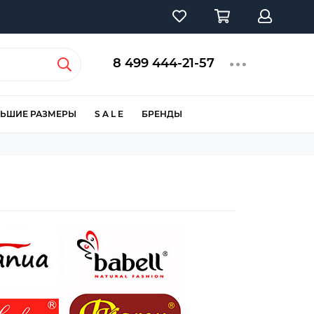
8 499 444-21-57
ЬШИЕ РАЗМЕРЫ
S A L E
БРЕНДЫ