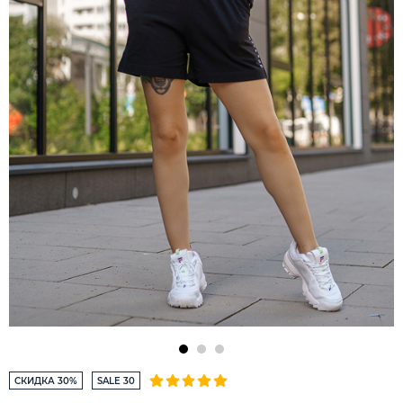
СКИДКА 30%
SALE 30