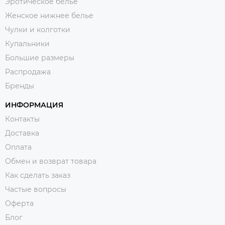
Эротическое белье
Женское нижнее белье
Чулки и колготки
Купальники
Большие размеры
Распродажа
Бренды
ИНФОРМАЦИЯ
Контакты
Доставка
Оплата
Обмен и возврат товара
Как сделать заказ
Частые вопросы
Оферта
Блог