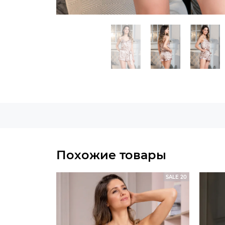
Похожие товары
SALE 20