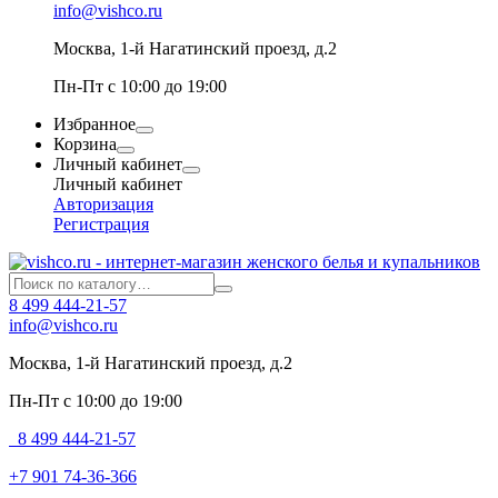
info@vishco.ru
Москва
, 1-й Нагатинский проезд, д.2
Пн-Пт с 10:00 до 19:00
Избранное
Корзина
Личный кабинет
Личный кабинет
Авторизация
Регистрация
8 499 444-21-57
info@vishco.ru
Москва
, 1-й Нагатинский проезд, д.2
Пн-Пт с 10:00 до 19:00
8 499 444-21-57
+7 901 74-36-366