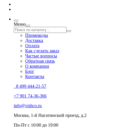
Меню
Промокоды
Доставка
Оплата
Как сделать заказ
Частые вопросы
Обратная связь
О компании
Блог
Контакты
8 499 444-21-57
+7 901 74-36-366
info@vishco.ru
Москва
, 1-й Нагатинский проезд, д.2
Пн-Пт с 10:00 до 19:00