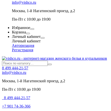
info@vishco.ru
Москва
, 1-й Нагатинский проезд, д.2
Пн-Пт с 10:00 до 19:00
Избранное
Корзина
Личный кабинет
Личный кабинет
Авторизация
Регистрация
8 499 444-21-57
info@vishco.ru
Москва
, 1-й Нагатинский проезд, д.2
Пн-Пт с 10:00 до 19:00
8 499 444-21-57
+7 901 74-36-366