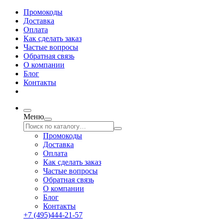
Промокоды
Доставка
Оплата
Как сделать заказ
Частые вопросы
Обратная связь
О компании
Блог
Контакты
Меню
Промокоды
Доставка
Оплата
Как сделать заказ
Частые вопросы
Обратная связь
О компании
Блог
Контакты
+7 (495)444-21-57