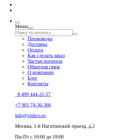
Меню
Промокоды
Доставка
Оплата
Как сделать заказ
Частые вопросы
Обратная связь
О компании
Блог
Контакты
8 499 444-21-57
+7 901 74-36-366
info@vishco.ru
Москва
, 1-й Нагатинский проезд, д.2
Пн-Пт с 10:00 до 19:00