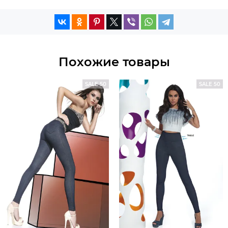
Похожие товары
SALE 50
SALE 50