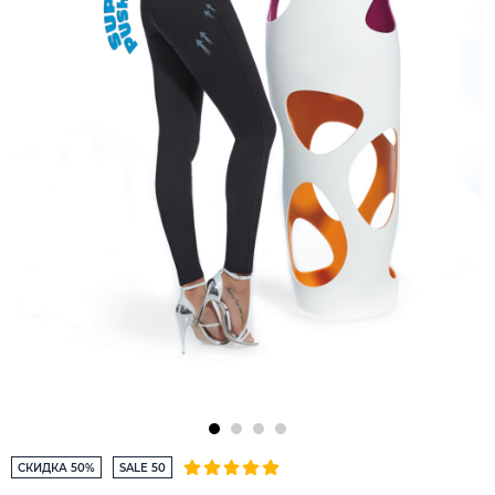
СКИДКА 50%
SALE 50