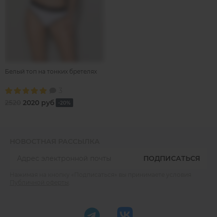
Белый топ на тонких бретелях
3
2520
2020 руб
-20%
НОВОСТНАЯ РАССЫЛКА
ПОДПИСАТЬСЯ
Нажимая на кнопку «Подписаться» вы принимаете условия
Публичной оферты
.