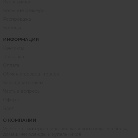
Купальники
Большие размеры
Распродажа
Бренды
ИНФОРМАЦИЯ
Контакты
Доставка
Оплата
Обмен и возврат товара
Как сделать заказ
Частые вопросы
Оферта
Блог
О КОМПАНИИ
Vishco.ru - интернет-магазин женского нижнего белья,
домашней одежды и купальников