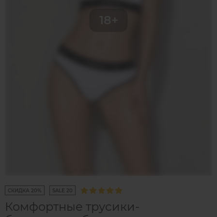
СКИДКА 20%
SALE 20
Комфортные трусики-