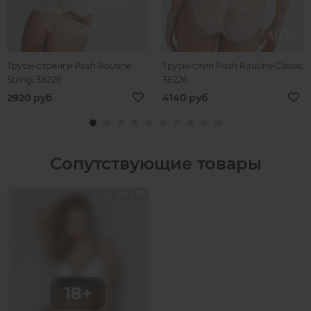
Трусы-стринги Posh Routine
Трусы-слип Posh Routine Classic
Stringi 38226
38226
2920 руб
4140 руб
Сопутствующие товары
SALE 20