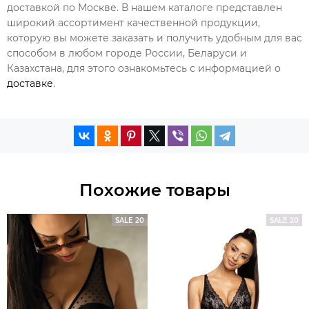
доставкой по Москве. В нашем каталоге представлен
широкий ассортимент качественной продукции,
которую вы можете заказать и получить удобным для вас
способом в любом городе России, Беларуси и
Казахстана, для этого ознакомьтесь с информацией о
доставке
.
Похожие товары
SALE 20
SALE 20