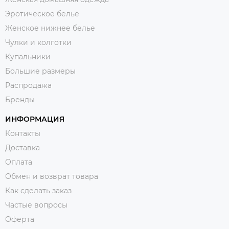
Эротическое белье
Женское нижнее белье
Чулки и колготки
Купальники
Большие размеры
Распродажа
Бренды
ИНФОРМАЦИЯ
Контакты
Доставка
Оплата
Обмен и возврат товара
Как сделать заказ
Частые вопросы
Оферта