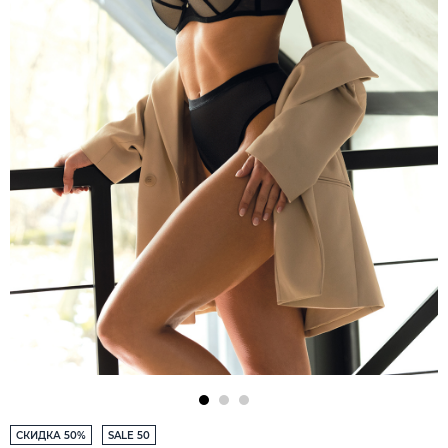
СКИДКА 50%
SALE 50