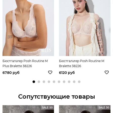
Бюстгальтер Posh Routine M
Бюстгальтер Posh Routine M
Plus Bralette 38226
Bralette 38226
6780 руб
6120 руб
Сопутствующие товары
SALE 50
SALE 30