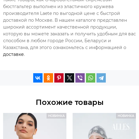
бюстгальтер выполнен из эластичного кружева
производителя Laete по выгодной цене с быстрой
доставкой по Москве. В нашем каталоге представлен
широкий ассортимент качественной продукции,
которую вы можете заказать и получить удобным для вас
способом в любом городе России, Беларуси и
Казахстана, для этого ознакомьтесь с информацией о
доставке
.
Похожие товары
НОВИНКА
НОВИНКА