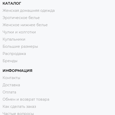
КАТАЛОГ
Женская домашняя одежда
Эротическое белье
Женское нижнее белье
Чулки и колготки
Купальники
Большие размеры
Распродажа
Бренды
ИНФОРМАЦИЯ
Контакты
Доставка
Оплата
Обмен и возврат товара
Как сделать заказ
Частые вопросы