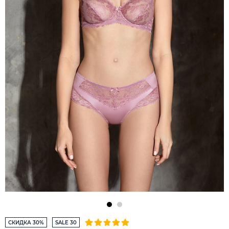
СКИДКА 30%
SALE 30