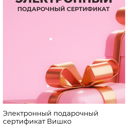
Электронный подарочный
сертификат Вишко