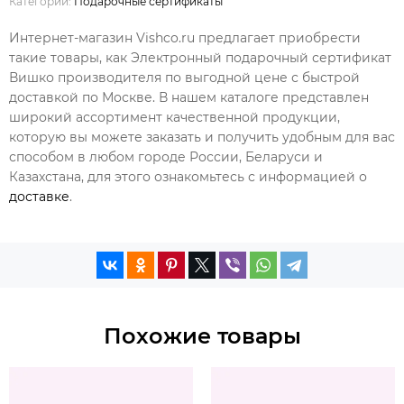
Категории:
Подарочные сертификаты
Интернет-магазин Vishco.ru предлагает приобрести
такие товары, как Электронный подарочный сертификат
Вишко производителя по выгодной цене с быстрой
доставкой по Москве. В нашем каталоге представлен
широкий ассортимент качественной продукции,
которую вы можете заказать и получить удобным для вас
способом в любом городе России, Беларуси и
Казахстана, для этого ознакомьтесь с информацией о
доставке
.
Похожие товары