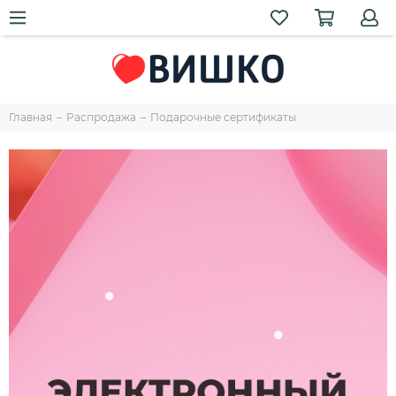
Главная
Распродажа
Подарочные сертификаты