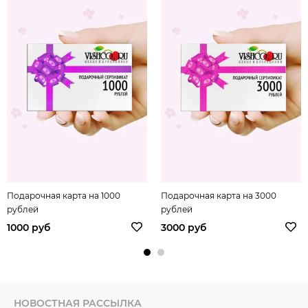
Подарочная карта на 1000
Подарочная карта на 3000
рублей
рублей
1000 руб
3000 руб
НОВОСТНАЯ РАССЫЛКА