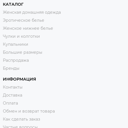
КАТАЛОГ
Женская домашняя одежда
Эротическое белье
Женское нижнее белье
Чулки и колготки
Купальники
Большие размеры
Распродажа
Бренды
ИНФОРМАЦИЯ
Контакты
Доставка
Оплата
Обмен и возврат товара
Как сделать заказ
Частые вопросы