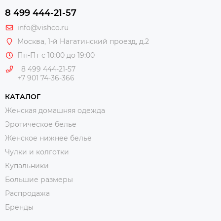
8 499 444-21-57
info@vishco.ru
Москва
, 1-й Нагатинский проезд, д.2
Пн-Пт с 10:00 до 19:00
8 499 444-21-57
+7 901 74-36-366
КАТАЛОГ
Женская домашняя одежда
Эротическое белье
Женское нижнее белье
Чулки и колготки
Купальники
Большие размеры
Распродажа
Бренды