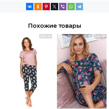
Похожие товары
SALE 40
SALE 20