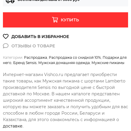
КУПИТЬ
Категории:
Распродажа
,
Распродажа со скидкой 10%
,
Подарки для
него
,
Бренд Sensis
,
Мужская домашняя одежда
,
Мужские пижамы
Интернет-магазин Vishco.ru предлагает приобрести
такие товары, как Мужская пижама с шортами Lamberto
производителя Sensis по выгодной цене с быстрой
доставкой по Москве. В нашем каталоге представлен
широкий ассортимент качественной продукции,
которую вы можете заказать и получить удобным для вас
способом в любом городе России, Беларуси и
Казахстана, для этого ознакомьтесь с информацией о
доставке
.