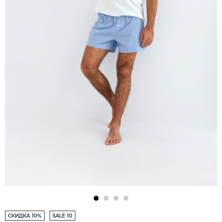
СКИДКА 10%
SALE 10