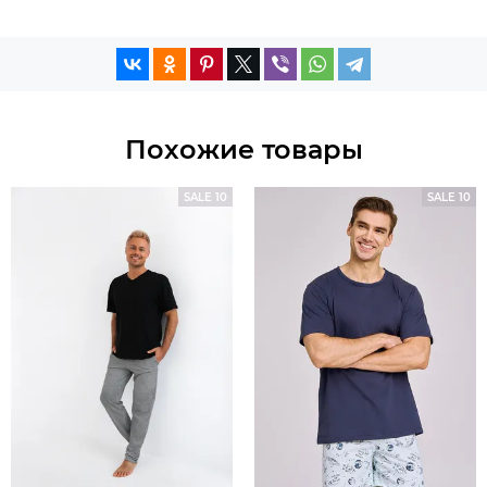
Похожие товары
SALE 10
SALE 10