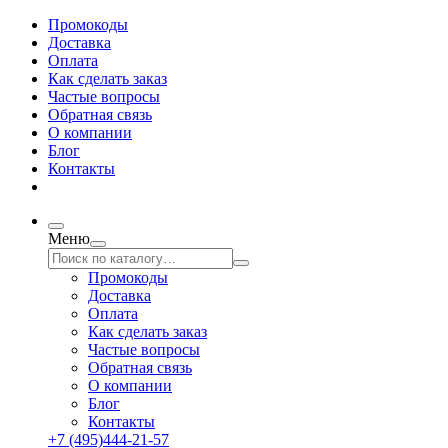
Промокоды
Доставка
Оплата
Как сделать заказ
Частые вопросы
Обратная связь
О компании
Блог
Контакты
Меню
Промокоды
Доставка
Оплата
Как сделать заказ
Частые вопросы
Обратная связь
О компании
Блог
Контакты
+7 (495)444-21-57