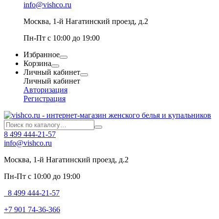
info@vishco.ru
Москва
, 1-й Нагатинский проезд, д.2
Пн-Пт с 10:00 до 19:00
Избранное
Корзина
Личный кабинет
Личный кабинет
Авторизация
Регистрация
8 499 444-21-57
info@vishco.ru
Москва
, 1-й Нагатинский проезд, д.2
Пн-Пт с 10:00 до 19:00
8 499 444-21-57
+7 901 74-36-366