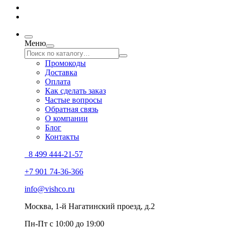
Меню
Промокоды
Доставка
Оплата
Как сделать заказ
Частые вопросы
Обратная связь
О компании
Блог
Контакты
8 499 444-21-57
+7 901 74-36-366
info@vishco.ru
Москва
, 1-й Нагатинский проезд, д.2
Пн-Пт с 10:00 до 19:00