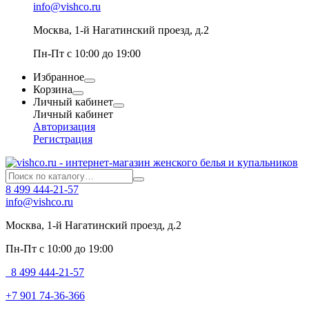
info@vishco.ru
Москва
, 1-й Нагатинский проезд, д.2
Пн-Пт с 10:00 до 19:00
Избранное
Корзина
Личный кабинет
Личный кабинет
Авторизация
Регистрация
8 499 444-21-57
info@vishco.ru
Москва
, 1-й Нагатинский проезд, д.2
Пн-Пт с 10:00 до 19:00
8 499 444-21-57
+7 901 74-36-366