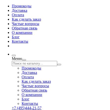
Промокоды
Доставка
Оплата
Как сделать заказ
Частые вопросы
Обратная связь
О компании
Блог
Контакты
Меню
Промокоды
Доставка
Оплата
Как сделать заказ
Частые вопросы
Обратная связь
О компании
Блог
Контакты
+7 (495)444-21-57