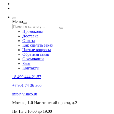
Меню
Промокоды
Доставка
Оплата
Как сделать заказ
Частые вопросы
Обратная связь
О компании
Блог
Контакты
8 499 444-21-57
+7 901 74-36-366
info@vishco.ru
Москва
, 1-й Нагатинский проезд, д.2
Пн-Пт с 10:00 до 19:00