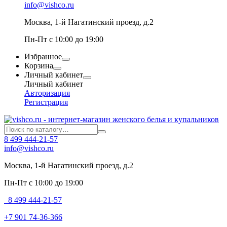
info@vishco.ru
Москва
, 1-й Нагатинский проезд, д.2
Пн-Пт с 10:00 до 19:00
Избранное
Корзина
Личный кабинет
Личный кабинет
Авторизация
Регистрация
8 499 444-21-57
info@vishco.ru
Москва
, 1-й Нагатинский проезд, д.2
Пн-Пт с 10:00 до 19:00
8 499 444-21-57
+7 901 74-36-366