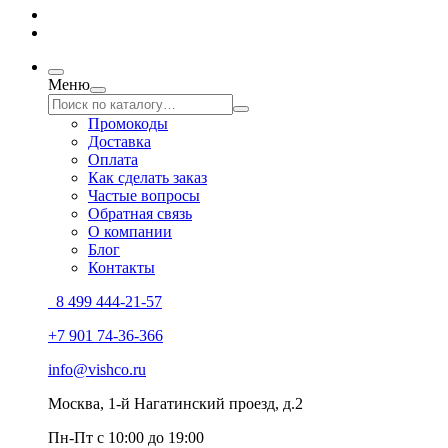
Меню
Промокоды
Доставка
Оплата
Как сделать заказ
Частые вопросы
Обратная связь
О компании
Блог
Контакты
8 499 444-21-57
+7 901 74-36-366
info@vishco.ru
Москва
, 1-й Нагатинский проезд, д.2
Пн-Пт с 10:00 до 19:00