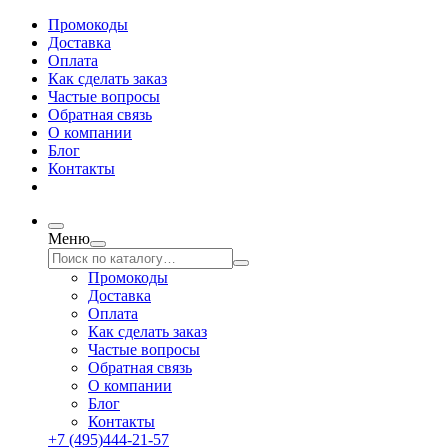
Промокоды
Доставка
Оплата
Как сделать заказ
Частые вопросы
Обратная связь
О компании
Блог
Контакты
Меню
Промокоды
Доставка
Оплата
Как сделать заказ
Частые вопросы
Обратная связь
О компании
Блог
Контакты
+7 (495)444-21-57