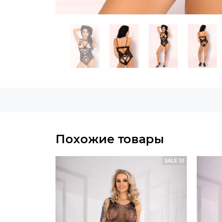
Похожие товары
SALE 10