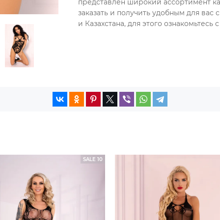
представлен широкий ассортимент ка
заказать и получить удобным для вас
и Казахстана, для этого ознакомьтесь
SALE 10