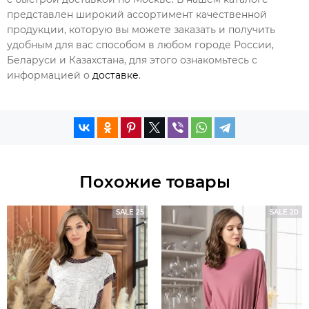
представлен широкий ассортимент качественной
продукции, которую вы можете заказать и получить
удобным для вас способом в любом городе России,
Беларуси и Казахстана, для этого ознакомьтесь с
информацией о
доставке
.
Похожие товары
SALE 25
SALE 20