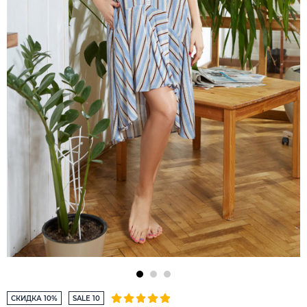
СКИДКА 10%
SALE 10