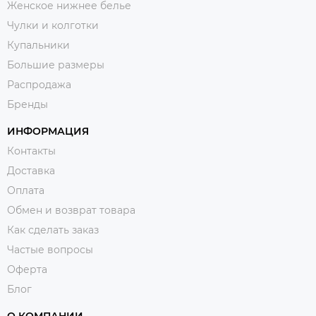
Женское нижнее белье
Чулки и колготки
Купальники
Большие размеры
Распродажа
Бренды
ИНФОРМАЦИЯ
Контакты
Доставка
Оплата
Обмен и возврат товара
Как сделать заказ
Частые вопросы
Оферта
Блог
О КОМПАНИИ