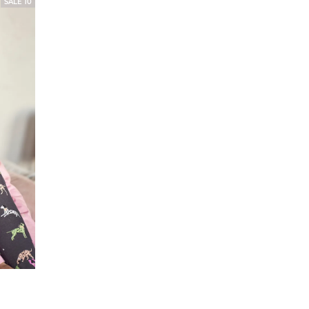
SALE 10