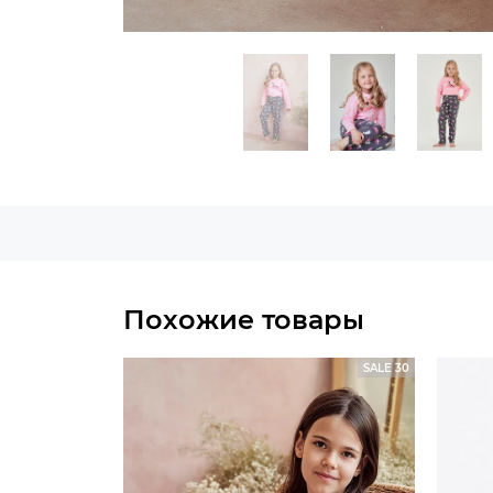
Похожие товары
SALE 30