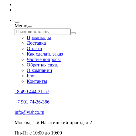
Меню
Промокоды
Доставка
Оплата
Как сделать заказ
Частые вопросы
Обратная связь
О компании
Блог
Контакты
8 499 444-21-57
+7 901 74-36-366
info@vishco.ru
Москва
, 1-й Нагатинский проезд, д.2
Пн-Пт с 10:00 до 19:00