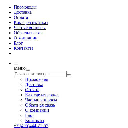
Промокоды
Доставка
Оплата
Как сделать заказ
Частые вопросы
Обратная связь
О компании
Блог
Контакты
Меню
Промокоды
Доставка
Оплата
Как сделать заказ
Частые вопросы
Обратная связь
О компании
Блог
Контакты
+7 (495)444-21-57