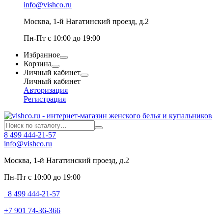
info@vishco.ru
Москва
, 1-й Нагатинский проезд, д.2
Пн-Пт с 10:00 до 19:00
Избранное
Корзина
Личный кабинет
Личный кабинет
Авторизация
Регистрация
8 499 444-21-57
info@vishco.ru
Москва
, 1-й Нагатинский проезд, д.2
Пн-Пт с 10:00 до 19:00
8 499 444-21-57
+7 901 74-36-366