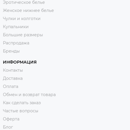
Эротическое белье
Женское нижнее белье
Чулки и колготки
Купальники
Большие размеры
Распродажа
Бренды
ИНФОРМАЦИЯ
Контакты
Доставка
Оплата
Обмен и возврат товара
Как сделать заказ
Частые вопросы
Оферта
Блог