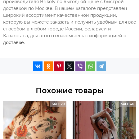
производителя Brikoly по выгодной цене с быстрой
доставкой по Москве. В нашем каталоге представлен
широкий ассортимент качественной продукции,
которую вы можете заказать и получить удобным для вас
способом в любом городе России, Беларуси и
Казахстана, для этого ознакомьтесь с информацией о
доставке
.
Похожие товары
SALE 20
SALE 40