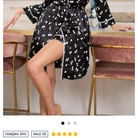
СКИДКА 30%
SALE 30