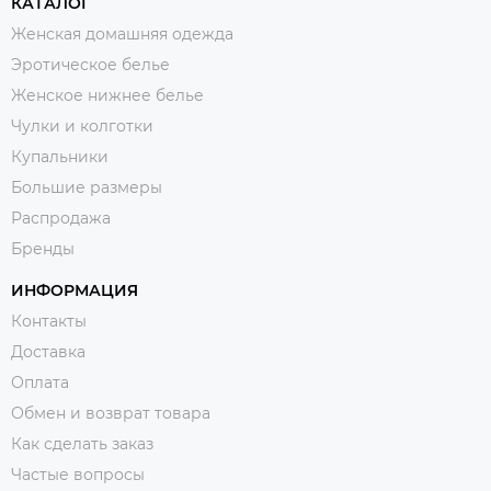
КАТАЛОГ
Женская домашняя одежда
Эротическое белье
Женское нижнее белье
Чулки и колготки
Купальники
Большие размеры
Распродажа
Бренды
ИНФОРМАЦИЯ
Контакты
Доставка
Оплата
Обмен и возврат товара
Как сделать заказ
Частые вопросы