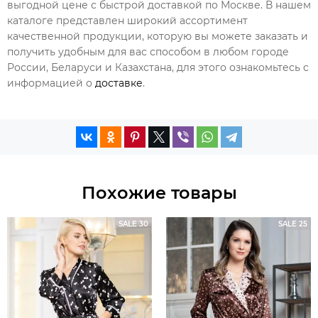
выгодной цене с быстрой доставкой по Москве. В нашем
каталоге представлен широкий ассортимент
качественной продукции, которую вы можете заказать и
получить удобным для вас способом в любом городе
России, Беларуси и Казахстана, для этого ознакомьтесь с
информацией о
доставке
.
Похожие товары
SALE 30
SALE 25