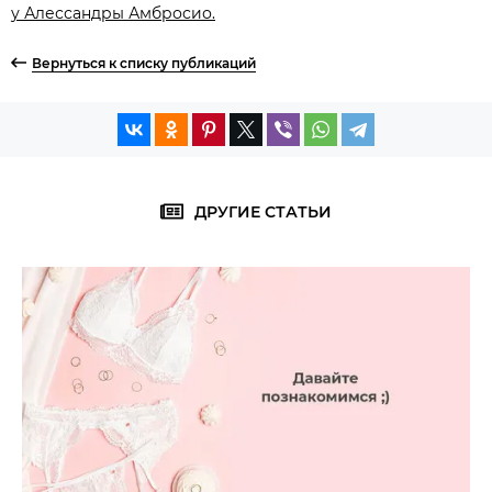
у Алессандры Амбросио.
Вернуться к списку публикаций
ДРУГИЕ СТАТЬИ