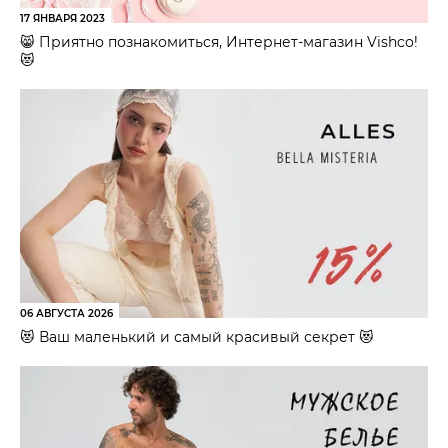
17 ЯНВАРЯ 2023
😸 Приятно познакомиться, Интернет-магазин Vishco!
😻
06 АВГУСТА 2026
😻 Ваш маленький и самый красивый секрет 😻