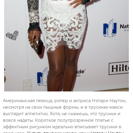
Американская певица, рэпер и актриса Нэтари Наутон,
несмотря на свои пышные формы, и в трусиках-макси
выглядит аппетитно. Хотя, не скажешь, что трусики и
вовсе надеты. Короткое полупрозрачное платье с
эффектным рисунком идеально вписывает трусики в