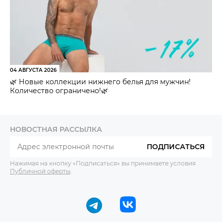
04 АВГУСТА 2026
🌿 Новые коллекции нижнего белья для мужчин!
Количество ограничено!🌿
НОВОСТНАЯ РАССЫЛКА
ПОДПИСАТЬСЯ
Нажимая на кнопку «Подписаться» вы принимаете условия
Публичной оферты
.