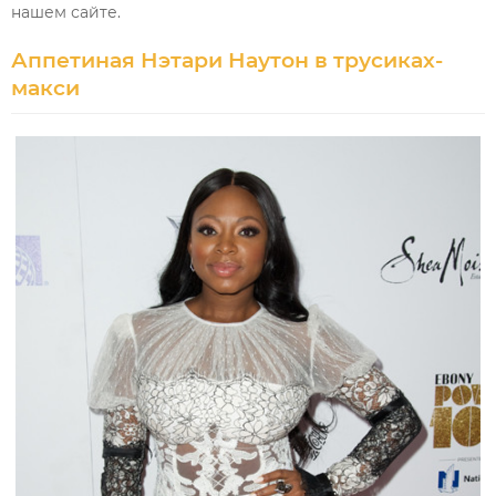
нашем сайте.
Аппетиная Нэтари Наутон в трусиках-
макси