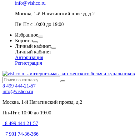
info@vishco.ru
Москва
, 1-й Нагатинский проезд, д.2
Пн-Пт с 10:00 до 19:00
Избранное
Корзина
Личный кабинет
Личный кабинет
Авторизация
Регистрация
8 499 444-21-57
info@vishco.ru
Москва
, 1-й Нагатинский проезд, д.2
Пн-Пт с 10:00 до 19:00
8 499 444-21-57
+7 901 74-36-366