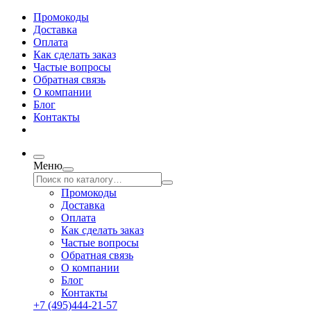
Промокоды
Доставка
Оплата
Как сделать заказ
Частые вопросы
Обратная связь
О компании
Блог
Контакты
Меню
Промокоды
Доставка
Оплата
Как сделать заказ
Частые вопросы
Обратная связь
О компании
Блог
Контакты
+7 (495)444-21-57