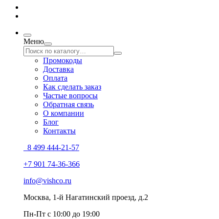
Меню
Промокоды
Доставка
Оплата
Как сделать заказ
Частые вопросы
Обратная связь
О компании
Блог
Контакты
8 499 444-21-57
+7 901 74-36-366
info@vishco.ru
Москва
, 1-й Нагатинский проезд, д.2
Пн-Пт с 10:00 до 19:00