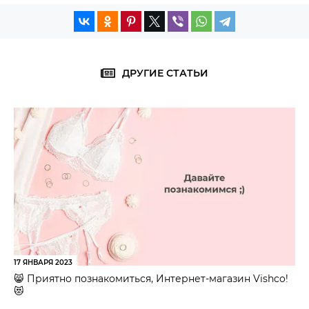
ДРУГИЕ СТАТЬИ
17 ЯНВАРЯ 2023
😸 Приятно познакомиться, Интернет-магазин Vishco!
😻