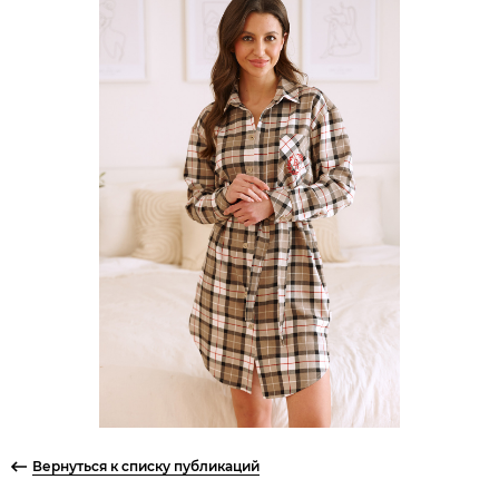
Вернуться к списку публикаций