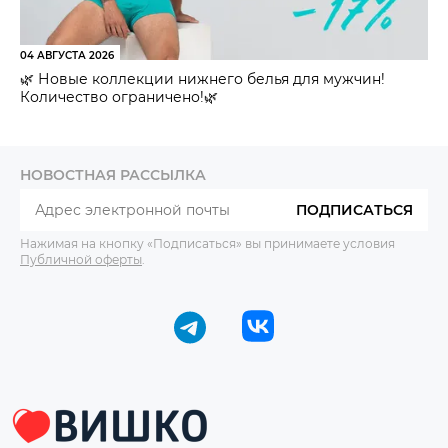
04 АВГУСТА 2026
🌿 Новые коллекции нижнего белья для мужчин!
Количество ограничено!🌿
НОВОСТНАЯ РАССЫЛКА
ПОДПИСАТЬСЯ
Нажимая на кнопку «Подписаться» вы принимаете условия
Публичной оферты
.