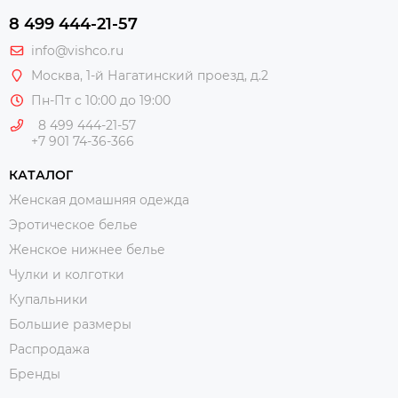
8 499 444-21-57
info@vishco.ru
Москва
, 1-й Нагатинский проезд, д.2
Пн-Пт с 10:00 до 19:00
8 499 444-21-57
+7 901 74-36-366
КАТАЛОГ
Женская домашняя одежда
Эротическое белье
Женское нижнее белье
Чулки и колготки
Купальники
Большие размеры
Распродажа
Бренды