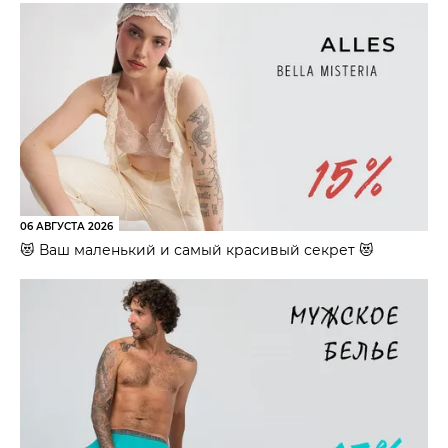
06 АВГУСТА 2026
😻 Ваш маленький и самый красивый секрет 😻