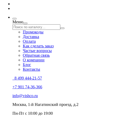
Меню
Промокоды
Доставка
Оплата
Как сделать заказ
Частые вопросы
Обратная связь
О компании
Блог
Контакты
8 499 444-21-57
+7 901 74-36-366
info@vishco.ru
Москва
, 1-й Нагатинский проезд, д.2
Пн-Пт с 10:00 до 19:00