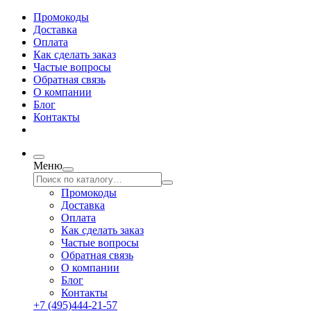
Промокоды
Доставка
Оплата
Как сделать заказ
Частые вопросы
Обратная связь
О компании
Блог
Контакты
Меню
Промокоды
Доставка
Оплата
Как сделать заказ
Частые вопросы
Обратная связь
О компании
Блог
Контакты
+7 (495)444-21-57