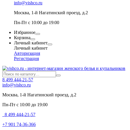
info@vishco.ru
Москва
, 1-й Нагатинский проезд, д.2
Пн-Пт с 10:00 до 19:00
Избранное
Корзина
Личный кабинет
Личный кабинет
Авторизация
Регистрация
8 499 444-21-57
info@vishco.ru
Москва
, 1-й Нагатинский проезд, д.2
Пн-Пт с 10:00 до 19:00
8 499 444-21-57
+7 901 74-36-366