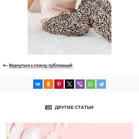
Вернуться к списку публикаций
ДРУГИЕ СТАТЬИ