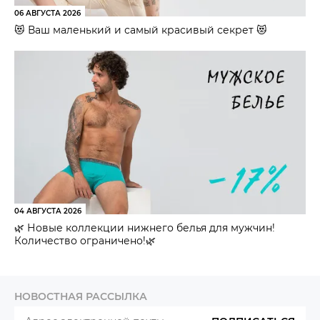
06 АВГУСТА 2026
😻 Ваш маленький и самый красивый секрет 😻
04 АВГУСТА 2026
🌿 Новые коллекции нижнего белья для мужчин!
Количество ограничено!🌿
НОВОСТНАЯ РАССЫЛКА