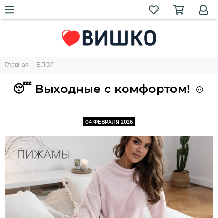
Главная
БЛОГ
😴 Выходные с комфортом! ☺️
04 ФЕВРАЛЯ 2026