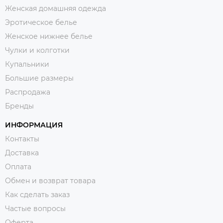
Женская домашняя одежда
Эротическое белье
Женское нижнее белье
Чулки и колготки
Купальники
Большие размеры
Распродажа
Бренды
ИНФОРМАЦИЯ
Контакты
Доставка
Оплата
Обмен и возврат товара
Как сделать заказ
Частые вопросы
Оферта