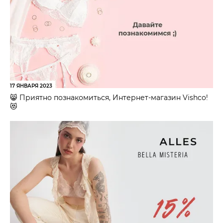
17 ЯНВАРЯ 2023
😸 Приятно познакомиться, Интернет-магазин Vishco!
😻