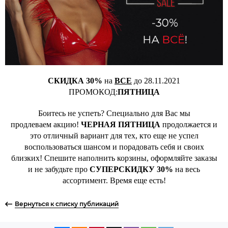
СКИДКА 30%
на
ВСЕ
до 28.11.2021
ПРОМОКОД:
ПЯТНИЦА
Боитесь не успеть? Специально для Вас мы
продлеваем
акцию!
ЧЕРНАЯ ПЯТНИЦА
продолжается и
это отличный вариант для тех, кто еще не успел
воспользоваться шансом и порадовать себя и своих
близких! Спешите наполнить корзины, оформляйте заказы
и не забудьте про
СУПЕРСКИДКУ 30%
на весь
ассортимент. Время еще есть!
Вернуться к списку публикаций