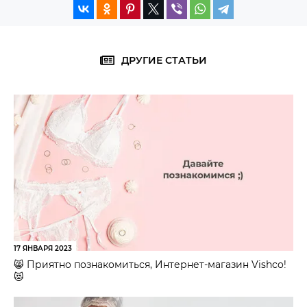
ДРУГИЕ СТАТЬИ
17 ЯНВАРЯ 2023
😸 Приятно познакомиться, Интернет-магазин Vishco!
😻