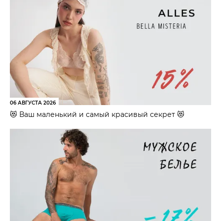
06 АВГУСТА 2026
😻 Ваш маленький и самый красивый секрет 😻