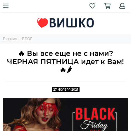
Главная
БЛОГ
🔥 Вы все еще не с нами?
ЧЕРНАЯ ПЯТНИЦА идет к Вам!
🔥🌶️
27 НОЯБРЯ 2021