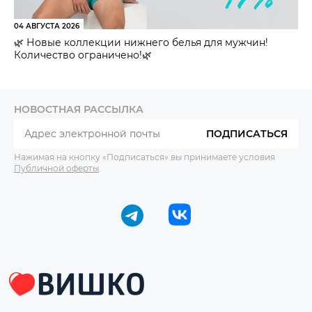
04 АВГУСТА 2026
🌿 Новые коллекции нижнего белья для мужчин!
Количество ограничено!🌿
НОВОСТНАЯ РАССЫЛКА
ПОДПИСАТЬСЯ
Нажимая на кнопку «Подписаться» вы принимаете условия
Публичной оферты
.