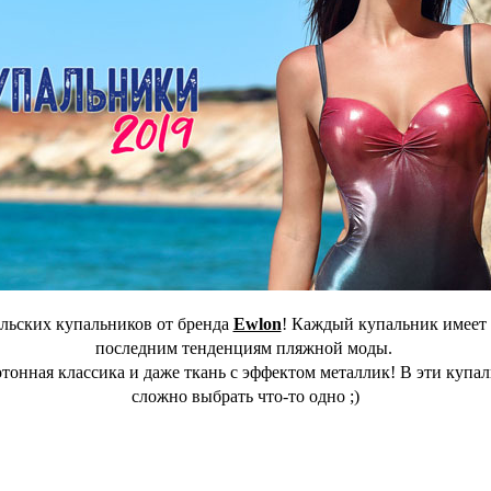
льских купальников от бренда
Ewlon
! Каждый купальник имеет 
последним тенденциям пляжной моды.
онная классика и даже ткань с эффектом металлик! В эти купал
сложно выбрать что-то одно ;)