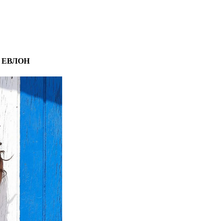
:
ЕВЛОН