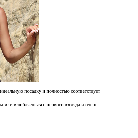
идеальную посадку и полностью соответствует
ьники влюбляешься с первого взгляда и очень