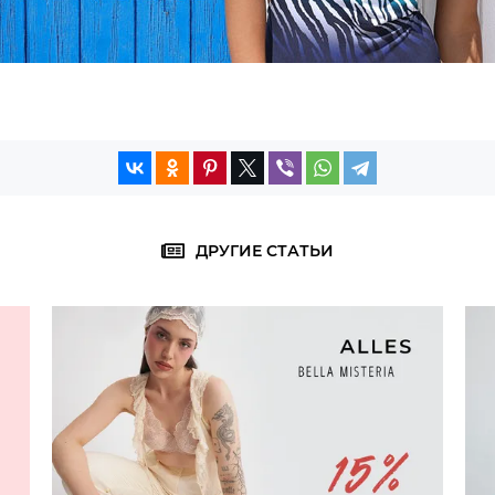
ДРУГИЕ СТАТЬИ