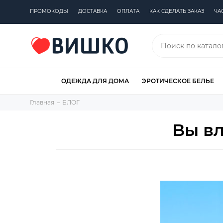
ПРОМОКОДЫ
ДОСТАВКА
ОПЛАТА
КАК СДЕЛАТЬ ЗАКАЗ
ЧА
ОДЕЖДА ДЛЯ ДОМА
ЭРОТИЧЕСКОЕ БЕЛЬЕ
Главная
БЛОГ
Вы вл