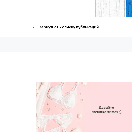
Вернуться к списку публикаций