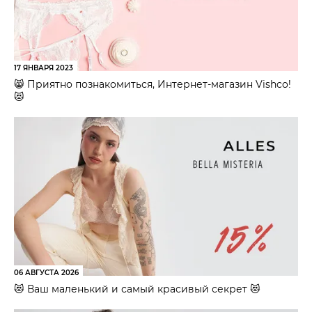
17 ЯНВАРЯ 2023
😸 Приятно познакомиться, Интернет-магазин Vishco!
😻
06 АВГУСТА 2026
😻 Ваш маленький и самый красивый секрет 😻