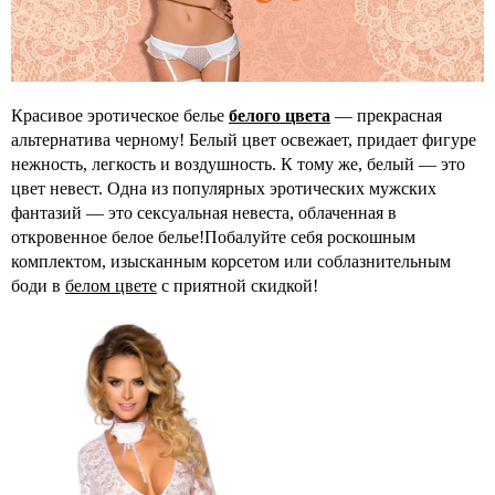
Красивое эротическое белье
белого цвета
— прекрасная
альтернатива черному! Белый цвет освежает, придает фигуре
нежность, легкость и воздушность. К тому же, белый — это
цвет невест. Одна из популярных эротических мужских
фантазий — это сексуальная невеста, облаченная в
откровенное белое белье!Побалуйте себя роскошным
комплектом, изысканным корсетом или соблазнительным
боди в
белом цвете
с приятной скидкой!