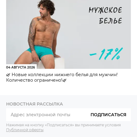
04 АВГУСТА 2026
🌿 Новые коллекции нижнего белья для мужчин!
Количество ограничено!🌿
НОВОСТНАЯ РАССЫЛКА
ПОДПИСАТЬСЯ
Нажимая на кнопку «Подписаться» вы принимаете условия
Публичной оферты
.