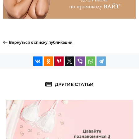
Вернуться к списку публикаций
ДРУГИЕ СТАТЬИ