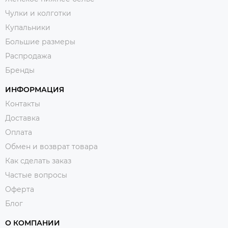
Чулки и колготки
Купальники
Большие размеры
Распродажа
Бренды
ИНФОРМАЦИЯ
Контакты
Доставка
Оплата
Обмен и возврат товара
Как сделать заказ
Частые вопросы
Оферта
Блог
О КОМПАНИИ