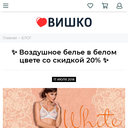
Главная
БЛОГ
✨ Воздушное белье в белом
цвете со скидкой 20% ✨
17 ИЮЛЯ 2018