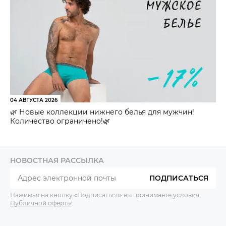
04 АВГУСТА 2026
🌿 Новые коллекции нижнего белья для мужчин!
Количество ограничено!🌿
НОВОСТНАЯ РАССЫЛКА
ПОДПИСАТЬСЯ
Нажимая на кнопку «Подписаться» вы принимаете условия
Публичной оферты
.