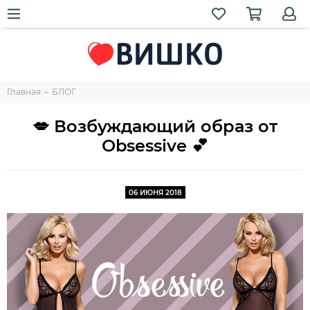
Главная
БЛОГ
💋 Возбуждающий образ от
Obsessive 💕
06 ИЮНЯ 2018