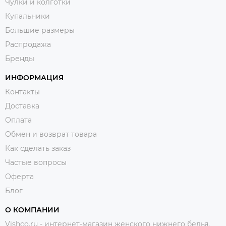
Чулки и колготки
Купальники
Большие размеры
Распродажа
Бренды
ИНФОРМАЦИЯ
Контакты
Доставка
Оплата
Обмен и возврат товара
Как сделать заказ
Частые вопросы
Оферта
Блог
О КОМПАНИИ
Vishco.ru - интернет-магазин женского нижнего белья,