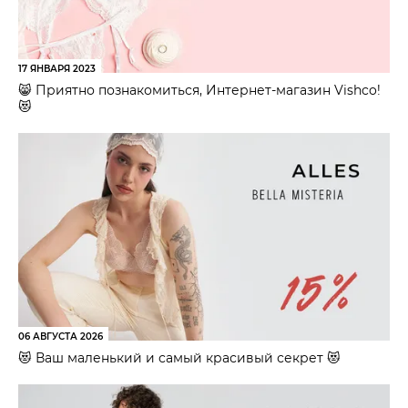
17 ЯНВАРЯ 2023
😸 Приятно познакомиться, Интернет-магазин Vishco!
😻
06 АВГУСТА 2026
😻 Ваш маленький и самый красивый секрет 😻