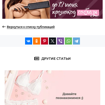
Вернуться к списку публикаций
ДРУГИЕ СТАТЬИ